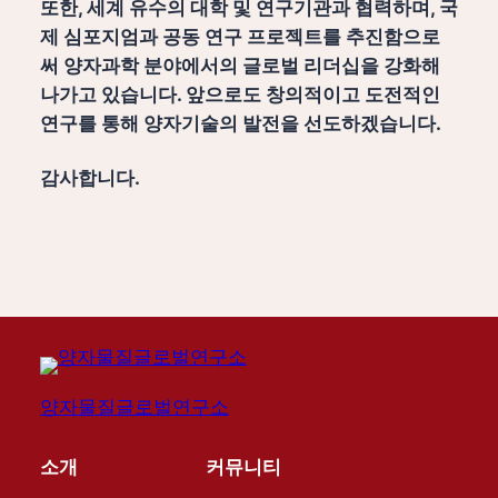
또한, 세계 유수의 대학 및 연구기관과 협력하며, 국
제 심포지엄과 공동 연구 프로젝트를 추진함으로
써 양자과학 분야에서의 글로벌 리더십을 강화해
나가고 있습니다. 앞으로도 창의적이고 도전적인
연구를 통해 양자기술의 발전을 선도하겠습니다.
감사합니다.
양자물질글로벌연구소
소개
커뮤니티
소셜