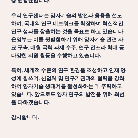
장 권영균입니다.
우리 연구센터는 양자기술의 발전과 응용을 선도
하며, 국내외 연구 네트워크를 확장하여 혁신적인
연구 성과를 창출하는 것을 목표로 하고 있습니다.
운영부는 이를 뒷받침하기 위해 양자기술 관련 자
료 구축, 대형 국책 과제 수주, 연구 인프라 확대 등
다양한 지원 활동을 수행하고 있습니다.
특히, 세계적 수준의 연구 환경을 조성하고 인재 양
성에 힘쓰며, 산업체 및 연구기관과의 협력을 강화
하여 양자기술 생태계를 활성화하는 데 주력하고
있습니다. 앞으로도 양자 연구의 발전을 위해 최선
을 다하겠습니다.
감사합니다.