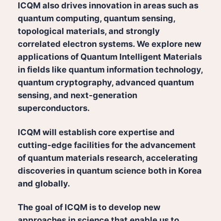
ICQM also drives innovation in areas such as
quantum computing, quantum sensing,
topological materials, and strongly
correlated electron systems. We explore new
applications of Quantum Intelligent Materials
in fields like quantum information technology,
quantum cryptography, advanced quantum
sensing, and next-generation
superconductors.
ICQM will establish core expertise and
cutting-edge facilities for the advancement
of quantum materials research, accelerating
discoveries in quantum science both in Korea
and globally.
The goal of ICQM is to develop new
approaches in science that enable us to