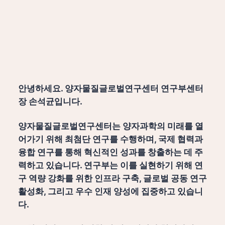
안녕하세요. 양자물질글로벌연구센터 연구부센터
장 손석균입니다.
양자물질글로벌연구센터는 양자과학의 미래를 열
어가기 위해 최첨단 연구를 수행하며, 국제 협력과
융합 연구를 통해 혁신적인 성과를 창출하는 데 주
력하고 있습니다. 연구부는 이를 실현하기 위해 연
구 역량 강화를 위한 인프라 구축, 글로벌 공동 연구
활성화, 그리고 우수 인재 양성에 집중하고 있습니
다.