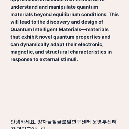
understand and manipulate quantum
materials beyond equilibrium conditions. This
will lead to the discovery and design of
Quantum Intelligent Materials—materials
that exhibit novel quantum properties and
can dynamically adapt their electronic,
magnetic, and structural characteristics in
response to external stimuli.
안녕하세요. 양자물질글로벌연구센터 운영부센터