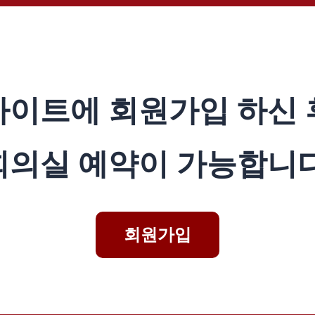
사이트에 회원가입 하신 
회의실 예약이 가능합니다
회원가입