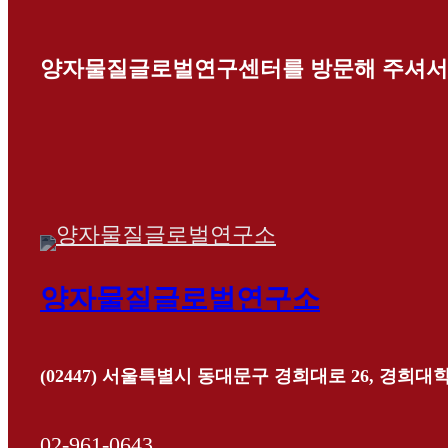
양자물질글로벌연구센터를 방문해 주셔서
양자물질글로벌연구소
(02447) 서울특별시 동대문구 경희대로 26, 경희대학
02-961-0643