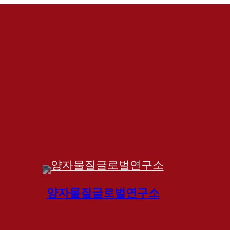
양자물질글로벌연구소