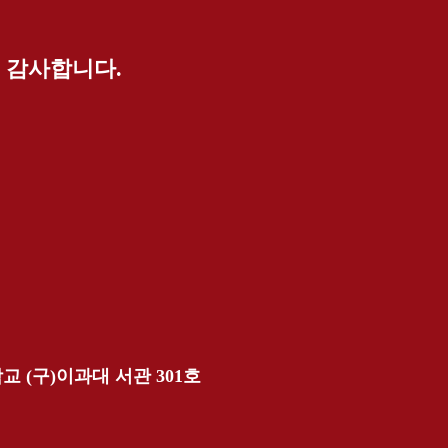
 감사합니다.
교 (구)이과대 서관 301호