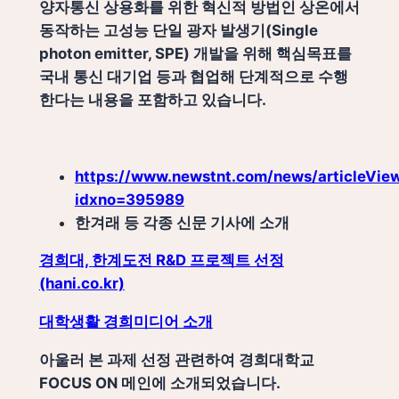
양자통신 상용화를 위한 혁신적 방법인 상온에서
동작하는 고성능 단일 광자 발생기(Single
photon emitter, SPE) 개발을 위해 핵심목표를
국내 통신 대기업 등과 협업해 단계적으로 수행
한다는 내용을 포함하고 있습니다.
https://www.newstnt.com/news/articleView
idxno=395989
한겨래 등 각종 신문 기사에 소개
경희대, 한계도전 R&D 프로젝트 선정
(hani.co.kr)
대학생활 경희미디어 소개
아울러 본 과제 선정 관련하여 경희대학교
FOCUS ON 메인에 소개되었습니다.