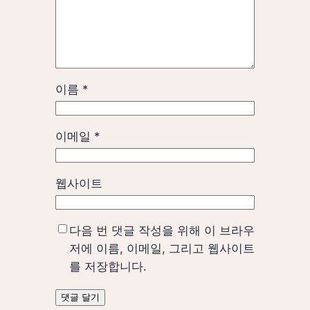
이름
*
이메일
*
웹사이트
다음 번 댓글 작성을 위해 이 브라우
저에 이름, 이메일, 그리고 웹사이트
를 저장합니다.