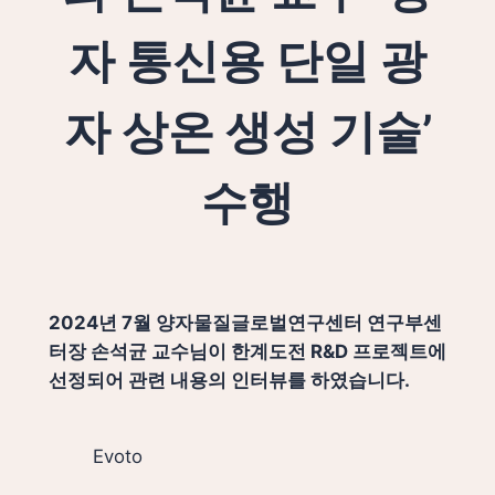
자 통신용 단일 광
자 상온 생성 기술’
수행
2024년 7월 양자물질글로벌연구센터 연구부센
터장 손석균 교수님이 한계도전 R&D 프로젝트에
선정되어 관련 내용의 인터뷰를 하였습니다.
Evoto